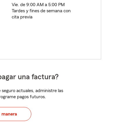
Vie. de 9:00 AM a 5:00 PM
Tardes y fines de semana con
cita previa
pagar una factura?
 seguro actuales, administre las
programe pagos futuros.
u manera