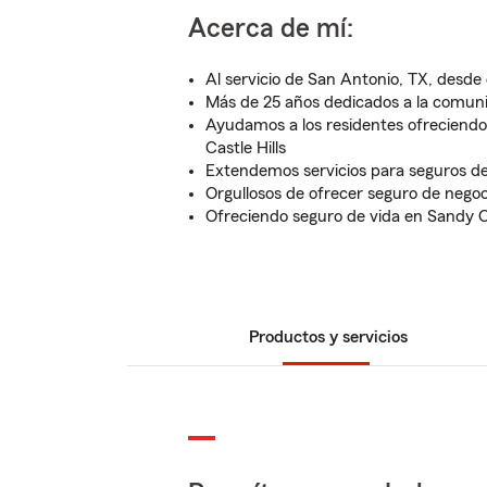
Acerca de mí:
Al servicio de San Antonio, TX, desde 
Más de 25 años dedicados a la comun
Ayudamos a los residentes ofreciendo
Castle Hills
Extendemos servicios para seguros de
Orgullosos de ofrecer seguro de nego
Ofreciendo seguro de vida en Sandy 
Productos y servicios