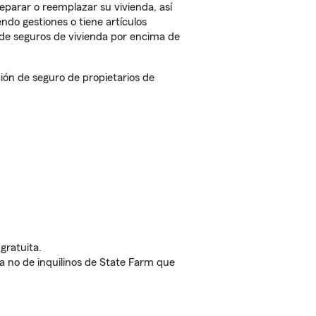
eparar o reemplazar su vivienda, así
endo gestiones o tiene artículos
de seguros de vivienda por encima de
ón de seguro de propietarios de
gratuita.
nda no de inquilinos de State Farm que