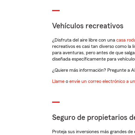
Vehículos recreativos
¿Disfruta del aire libre con una
casa rod
recreativos es casi tan diverso como la l
para aventuras, pero antes de que salga 
diseñada específicamente para vehículos
¿Quiere más información? Pregunte a Al
Llame
o
envíe un correo electrónico a u
Seguro de propietarios d
Proteja sus inversiones más grandes de 